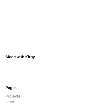
Made with Kirby
Pages
Projekte
Über