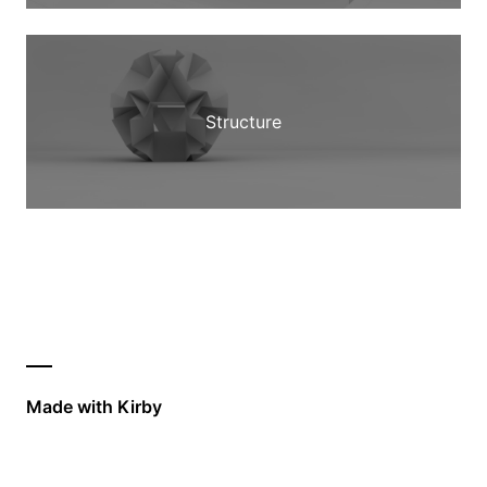
Structure
Made with Kirby