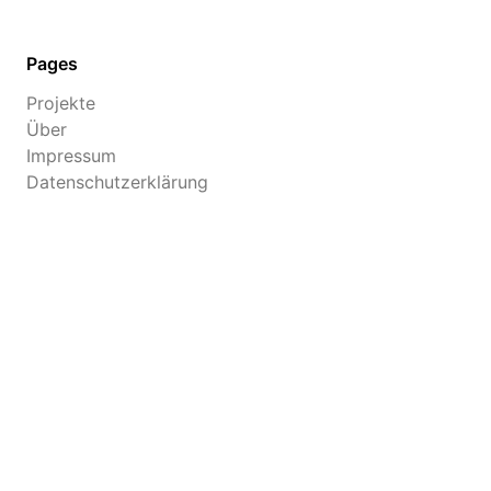
Pages
Projekte
Über
Impressum
Datenschutzerklärung